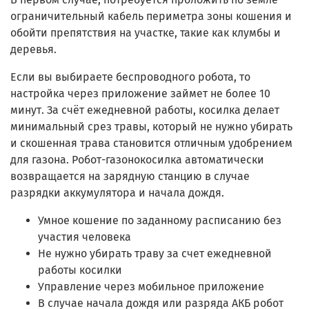
ограничительный кабель периметра зоны кошения и
обойти препятствия на участке, такие как клумбы и
деревья.
Если вы выбираете беспроводного робота, то
настройка через приложение займет не более 10
минут. За счёт ежедневной работы, косилка делает
минимальный срез травы, который не нужно убирать
и скошенная трава становится отличным удобрением
для газона. Робот-газонокосилка автоматически
возвращается на зарядную станцию в случае
разрядки аккумулятора и начала дождя.
Умное кошение по заданному расписанию без
участия человека
Не нужно убирать траву за счет ежедневной
работы косилки
Управление через мобильное приложение
В случае начала дождя или разряда АКБ робот