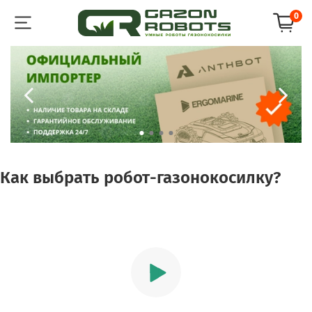
0
Как выбрать робот-газонокосилку?