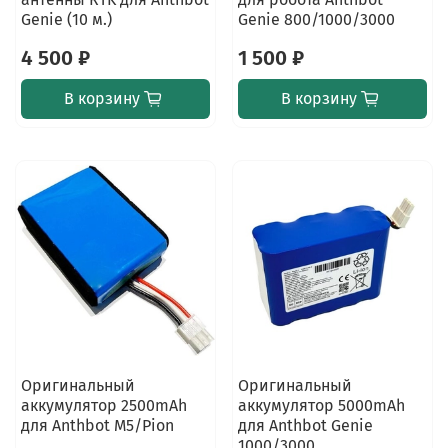
Genie (10 м.)
Genie 800/1000/3000
4 500 ₽
1 500 ₽
В корзину
В корзину
Оригинальный
Оригинальный
аккумулятор 2500mAh
аккумулятор 5000mAh
для Anthbot M5/Pion
для Anthbot Genie
1000/3000