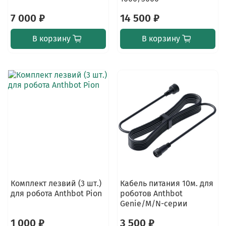
7 000 ₽
14 500 ₽
В корзину
В корзину
Комплект лезвий (3 шт.)
Кабель питания 10м. для
для робота Anthbot Pion
роботов Anthbot
Genie/M/N-серии
1 000 ₽
3 500 ₽