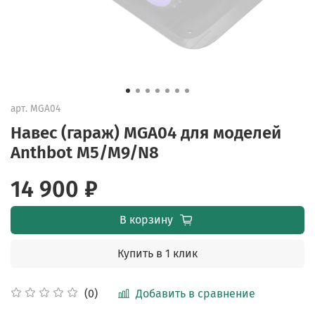
арт.
MGA04
Навес (гараж) MGA04 для моделей
Anthbot M5/M9/N8
14 900 ₽
В корзину
Купить в 1 клик
Добавить в сравнение
(0)