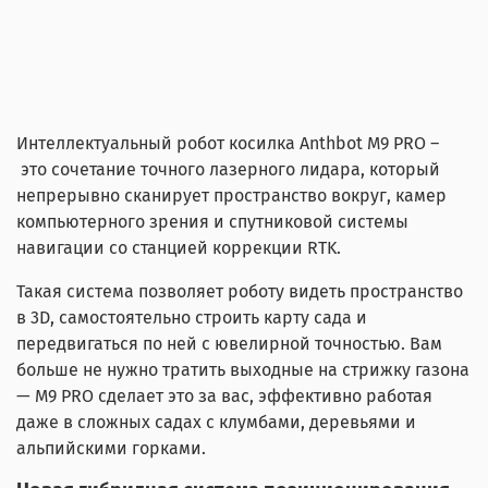
Интеллектуальный робот косилка Anthbot M9 PRO –
это сочетание точного лазерного лидара, который
непрерывно сканирует пространство вокруг, камер
компьютерного зрения и спутниковой системы
навигации со станцией коррекции RTK.
Такая система позволяет роботу видеть пространство
в 3D, самостоятельно строить карту сада и
передвигаться по ней с ювелирной точностью. Вам
больше не нужно тратить выходные на стрижку газона
— M9 PRO сделает это за вас, эффективно работая
даже в сложных садах с клумбами, деревьями и
альпийскими горками.