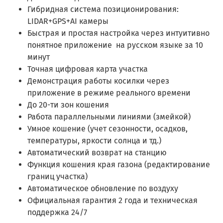
Гибридная система позиционирования:
LIDAR+GPS+AI камеры
Быстрая и простая настройка через интуитивно
понятное приложение на русском языке за 10
минут
Точная цифровая карта участка
Демонстрация работы косилки через
приложение в режиме реального времени
До 20-ти зон кошения
Работа параллельными линиями (змейкой)
Умное кошение (учет сезонности, осадков,
температуры, яркости солнца и тд.)
Автоматический возврат на станцию
Функция кошения края газона (редактирование
границ участка)
Автоматическое обновление по воздуху
Официальная гарантия 2 года и техническая
поддержка 24/7