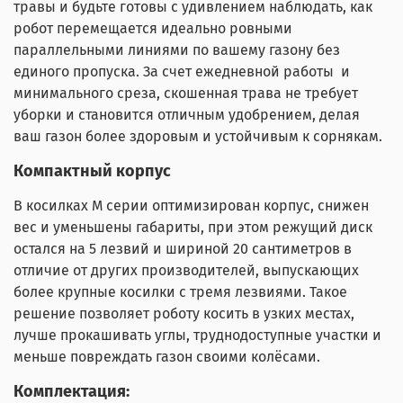
травы и будьте готовы с удивлением наблюдать, как
робот перемещается идеально ровными
параллельными линиями по вашему газону без
единого пропуска. За счет ежедневной работы и
минимального среза, скошенная трава не требует
уборки и становится отличным удобрением, делая
ваш газон более здоровым и устойчивым к сорнякам.
Компактный корпус
В косилках M серии оптимизирован корпус, снижен
вес и уменьшены габариты, при этом режущий диск
остался на 5 лезвий и шириной 20 сантиметров в
отличие от других производителей, выпускающих
более крупные косилки с тремя лезвиями. Такое
решение позволяет роботу косить в узких местах,
лучше прокашивать углы, труднодоступные участки и
меньше повреждать газон своими колёсами.
Комплектация: