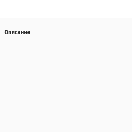
Описание