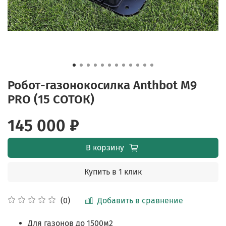
Робот-газонокосилка Anthbot M9
PRO (15 СОТОК)
145 000 ₽
В корзину
Купить в 1 клик
Добавить в сравнение
(0)
Для газонов до 1500м2