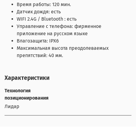
Время работы: 120 мин.
Датчик дождя: есть
WIFI 2.4G / Bluetooth : есть
Управление с телефона: фирменное
приложение на русском языке
Влагозащита: IPX6
Максимальная высота преодолеваемых
препятствий: 40 мм.
Характеристики
Технология
позиционирования
Лидар