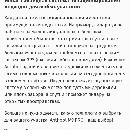
Новая гибридная система позиционирования
подходит для любых участков
Каждая система позиционирования имеет свои
преимущества и недостатки. Например, лидар лучше
работает на маленьких участках, с большим
количеством объектов, в то время как спутниковые
косилки раскрывают свой потенциал на средних и
больших участках, имея проблемы в зонах с плохим
сигналом GPS (высокий забор и стена дома). Компания
Anthbot одной из первых предложила совместить две
самые современные технологии на сегодняшний день
в одном устройстве. Лидар подстрахует спутниковую
систему в сложных местах под густыми деревьями
или вдоль забора, а спутник поможет лидару на
открытых пространствах.
Больше не нужно думать, какую технологию выбрать
для вашего участка. Anthbot M9 PRO - ваш выбор!