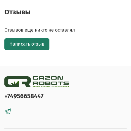
Отзывы
Отзывов еще никто не оставлял
Написать отзыв
+74956658447